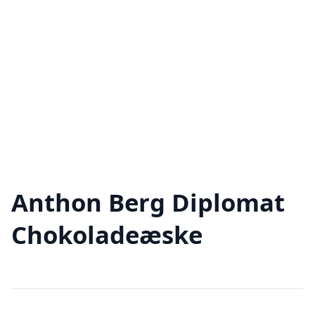
Anthon Berg Diplomat
Chokoladeæske