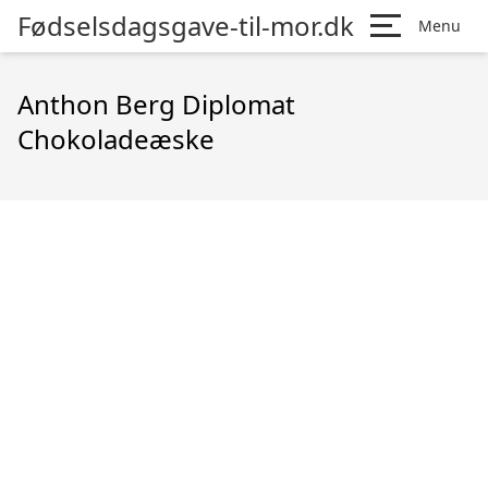
Fødselsdagsgave-til-mor.dk
Menu
Anthon Berg Diplomat
Chokoladeæske