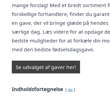
mange forslag! Med et bredt sortiment f
forskellige forhandlere, finder du garan
en gave, der vil bringe glæde på hendes
særlige dag. Læs videre for at opdage d
bedste muligheder for at forkæle din mo
med den bedste fødselsdagsgave.
Se udvalget af gaver her!
Indholdsfortegnelse
vis