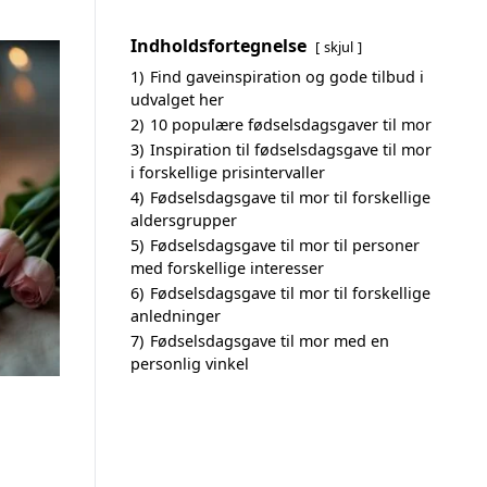
Indholdsfortegnelse
skjul
1)
Find gaveinspiration og gode tilbud i
udvalget her
2)
10 populære fødselsdagsgaver til mor
3)
Inspiration til fødselsdagsgave til mor
i forskellige prisintervaller
4)
Fødselsdagsgave til mor til forskellige
aldersgrupper
5)
Fødselsdagsgave til mor til personer
med forskellige interesser
6)
Fødselsdagsgave til mor til forskellige
anledninger
7)
Fødselsdagsgave til mor med en
personlig vinkel