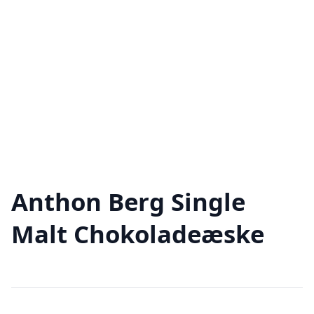
Anthon Berg Single
Malt Chokoladeæske