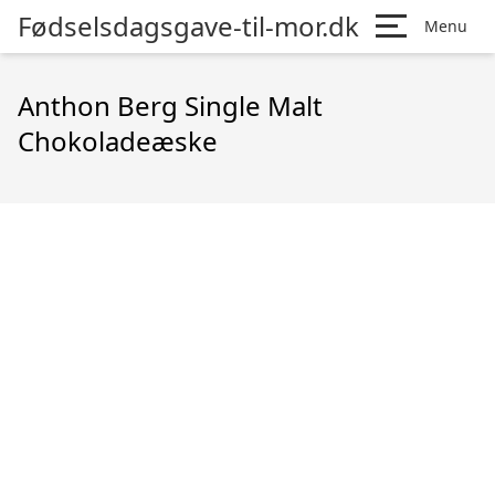
Fødselsdagsgave-til-mor.dk
Menu
Anthon Berg Single Malt
Chokoladeæske