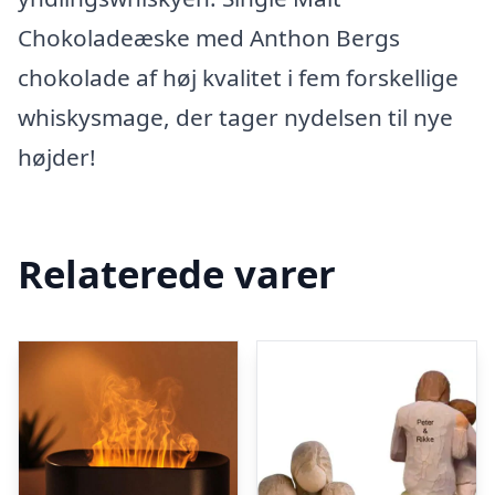
Chokoladeæske med Anthon Bergs
chokolade af høj kvalitet i fem forskellige
whiskysmage, der tager nydelsen til nye
højder!
Relaterede varer