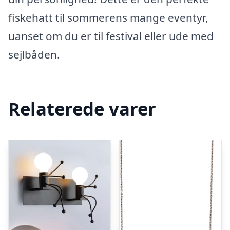
fiskehatt til sommerens mange eventyr,
uanset om du er til festival eller ude med
sejlbåden.
Relaterede varer