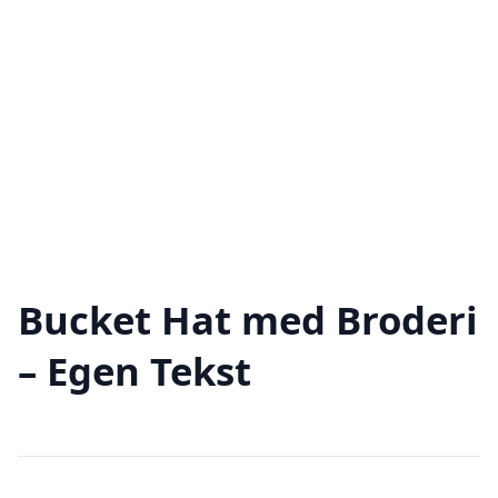
Bucket Hat med Broderi
– Egen Tekst