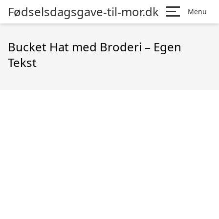
Fødselsdagsgave-til-mor.dk
Menu
Bucket Hat med Broderi – Egen
Tekst