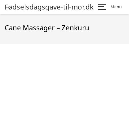
Fødselsdagsgave-til-mor.dk
Menu
Cane Massager – Zenkuru