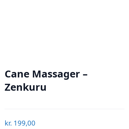
Cane Massager –
Zenkuru
kr.
199,00