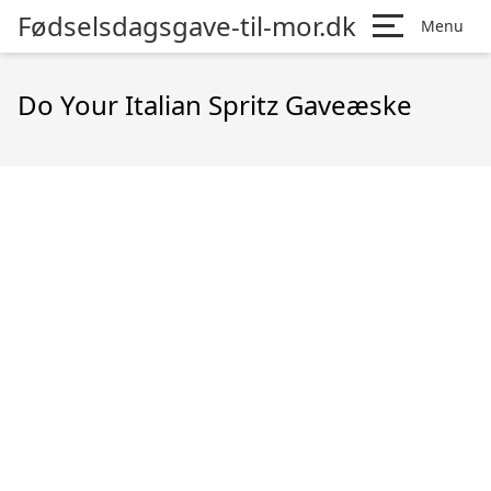
Fødselsdagsgave-til-mor.dk
Menu
Do Your Italian Spritz Gaveæske