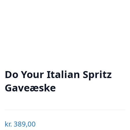
Do Your Italian Spritz
Gaveæske
kr.
389,00