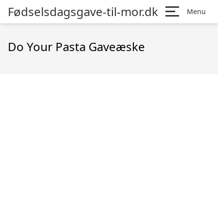
Fødselsdagsgave-til-mor.dk
Menu
Do Your Pasta Gaveæske