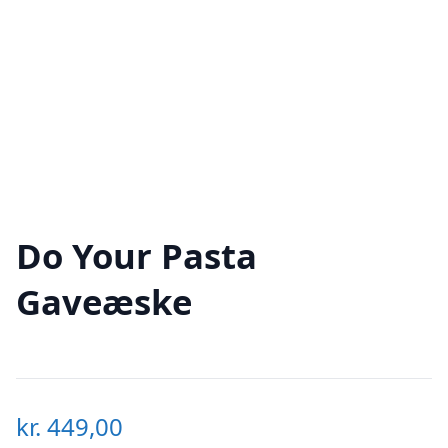
Do Your Pasta
Gaveæske
kr.
449,00