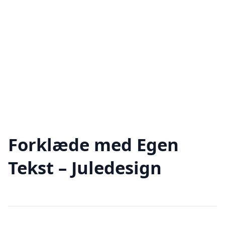
Forklæde med Egen
Tekst – Juledesign