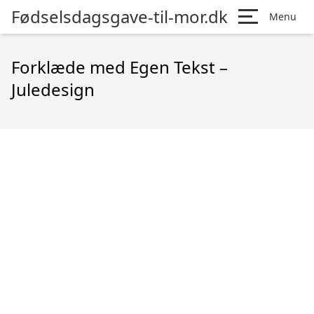
Fødselsdagsgave-til-mor.dk
Menu
Forklæde med Egen Tekst –
Juledesign