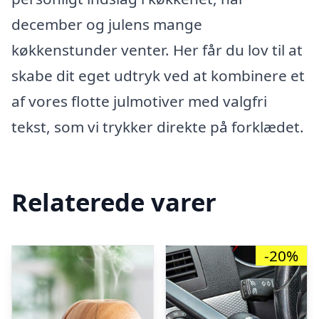
december og julens mange
køkkenstunder venter. Her får du lov til at
skabe dit eget udtryk ved at kombinere et
af vores flotte julmotiver med valgfri
tekst, som vi trykker direkte på forklædet.
Relaterede varer
-20%