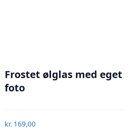
Frostet ølglas med eget
foto
kr.
169,00