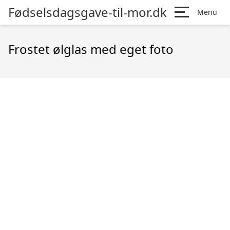
Fødselsdagsgave-til-mor.dk
Menu
Frostet ølglas med eget foto