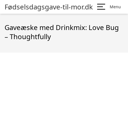
Fødselsdagsgave-til-mor.dk
Menu
Gaveæske med Drinkmix: Love Bug
– Thoughtfully