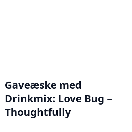
Gaveæske med
Drinkmix: Love Bug –
Thoughtfully