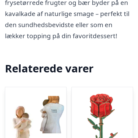
frysetørrede frugter og bær byder på en
kavalkade af naturlige smage – perfekt til
den sundhedsbevidste eller som en
lækker topping på din favoritdessert!
Relaterede varer