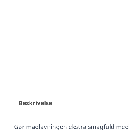
Beskrivelse
Gør madlavningen ekstra smagfuld med 