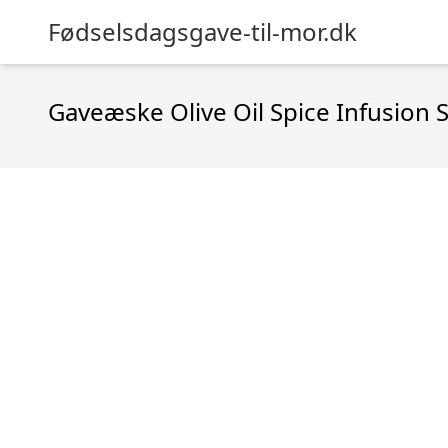
Fødselsdagsgave-til-mor.dk
Gaveæske Olive Oil Spice Infusion S