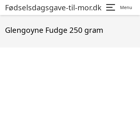
Fødselsdagsgave-til-mor.dk
Menu
Glengoyne Fudge 250 gram