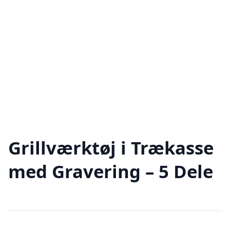
Grillværktøj i Trækasse
med Gravering – 5 Dele