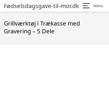
Fødselsdagsgave-til-mor.dk
Menu
Grillværktøj i Trækasse med
Gravering – 5 Dele