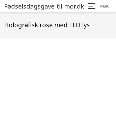
Fødselsdagsgave-til-mor.dk
Menu
Holografisk rose med LED lys