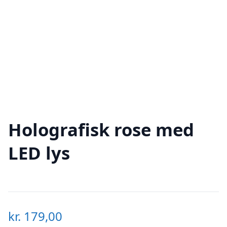
Holografisk rose med
LED lys
kr.
179,00