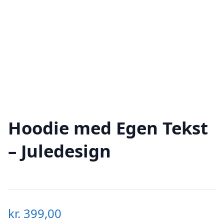
Hoodie med Egen Tekst
– Juledesign
kr.
399,00