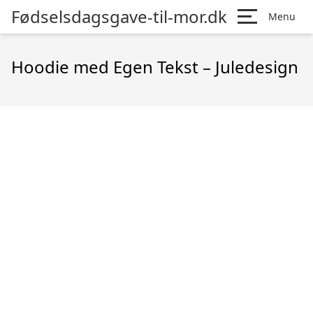
Fødselsdagsgave-til-mor.dk
Menu
Hoodie med Egen Tekst – Juledesign