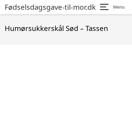
Fødselsdagsgave-til-mor.dk
Menu
Humørsukkerskål Sød – Tassen