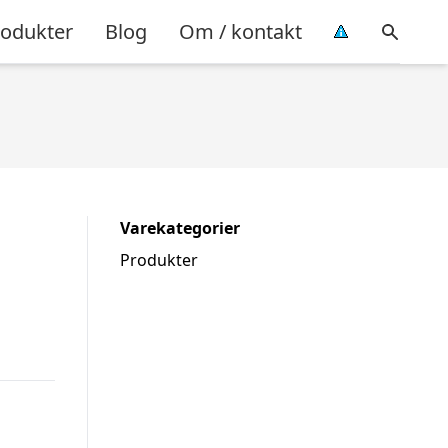
rodukter
Blog
Om / kontakt
Varekategorier
Produkter