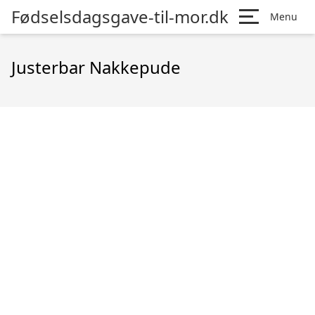
Fødselsdagsgave-til-mor.dk
Menu
Justerbar Nakkepude