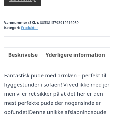
Varenummer (SKU):
8853815793912616980
Kategori:
Produkter
Beskrivelse
Yderligere information
Fantastisk pude med armlæn – perfekt til
hyggestunder i sofaen! Vi ved ikke med jer
men vi er ret sikker på at det her er den
mest perfekte pude der nogensinde er
opfundet!Denne unikke afslapningspude