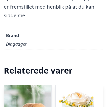
er fremstillet med henblik på at du kan
sidde me
Brand
Dingadget
Relaterede varer