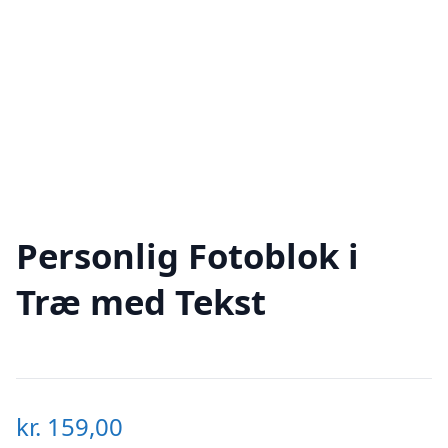
Personlig Fotoblok i
Træ med Tekst
kr.
159,00