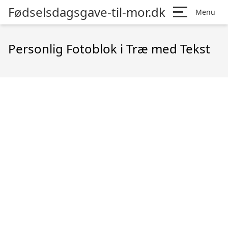
Fødselsdagsgave-til-mor.dk
Menu
Personlig Fotoblok i Træ med Tekst