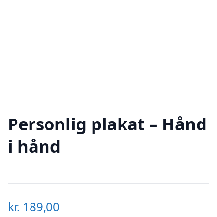
Personlig plakat – Hånd
i hånd
kr.
189,00