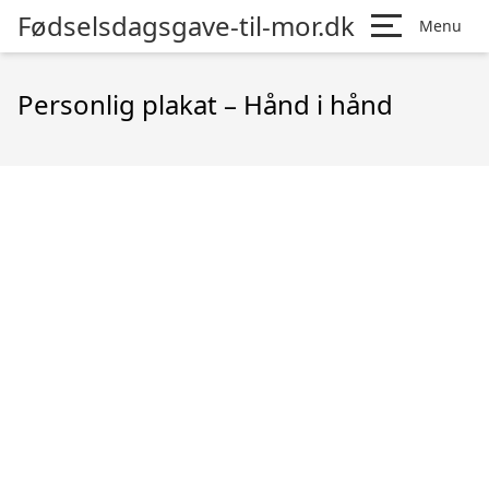
Fødselsdagsgave-til-mor.dk
Menu
Personlig plakat – Hånd i hånd