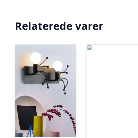
Relaterede varer