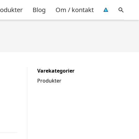
rodukter
Blog
Om / kontakt
Varekategorier
Produkter