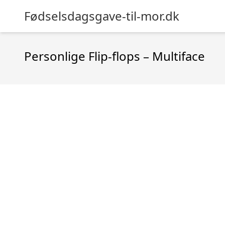
Fødselsdagsgave-til-mor.dk
Personlige Flip-flops – Multiface