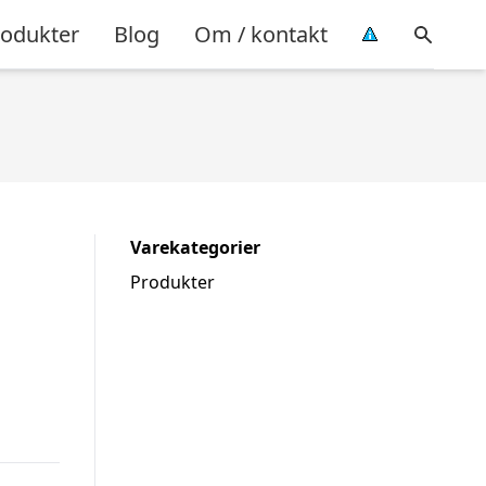
rodukter
Blog
Om / kontakt
Varekategorier
Produkter