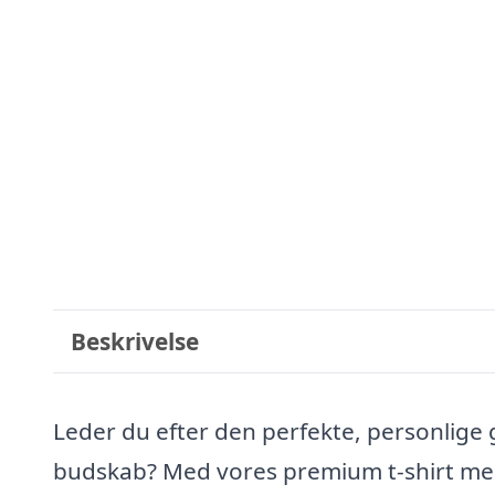
Beskrivelse
Leder du efter den perfekte, personlige
budskab? Med vores premium t-shirt med 