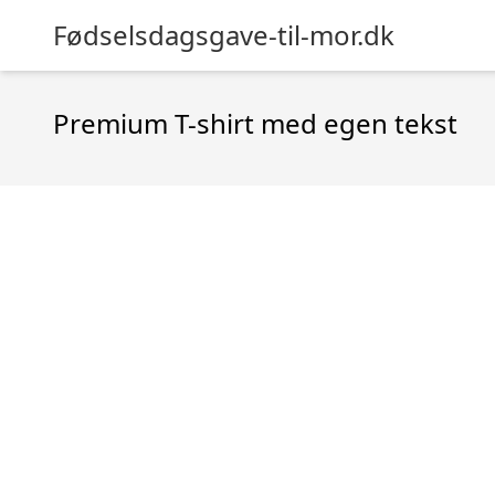
Fødselsdagsgave-til-mor.dk
Premium T-shirt med egen tekst