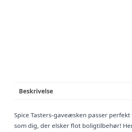
Beskrivelse
Spice Tasters-gaveæsken passer perfekt 
som dig, der elsker flot boligtilbehør! He