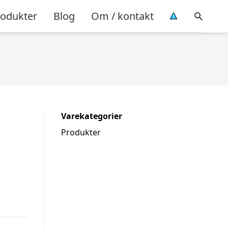
rodukter
Blog
Om / kontakt
Varekategorier
Produkter