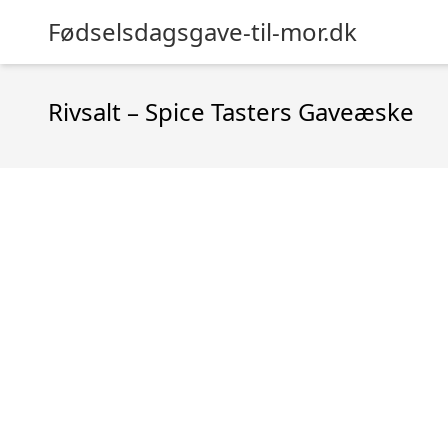
Fødselsdagsgave-til-mor.dk
Rivsalt – Spice Tasters Gaveæske