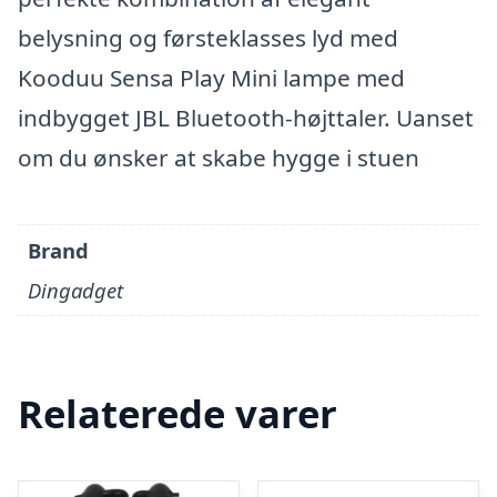
belysning og førsteklasses lyd med
Kooduu Sensa Play Mini lampe med
indbygget JBL Bluetooth-højttaler. Uanset
om du ønsker at skabe hygge i stuen
Brand
Dingadget
Relaterede varer