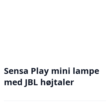
Sensa Play mini lampe
med JBL højtaler