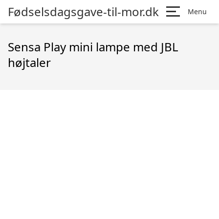
Fødselsdagsgave-til-mor.dk
Menu
Sensa Play mini lampe med JBL
højtaler