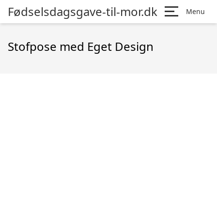
Fødselsdagsgave-til-mor.dk
Menu
Stofpose med Eget Design