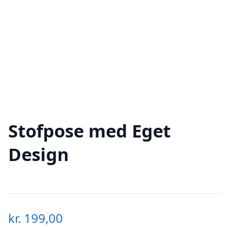
Stofpose med Eget
Design
kr.
199,00