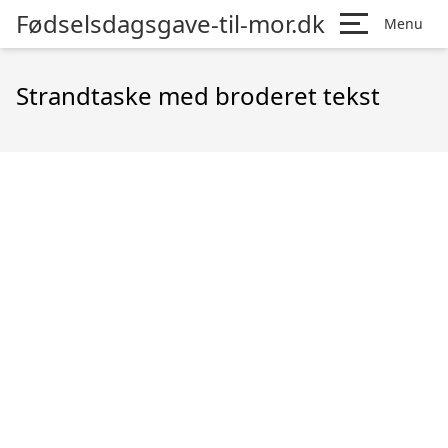
Fødselsdagsgave-til-mor.dk
Menu
Strandtaske med broderet tekst