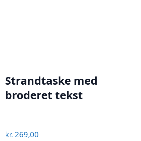
Strandtaske med
broderet tekst
kr.
269,00