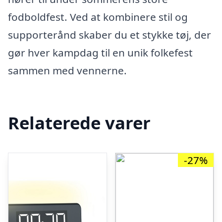
fodboldfest. Ved at kombinere stil og
supporterånd skaber du et stykke tøj, der
gør hver kampdag til en unik folkefest
sammen med vennerne.
Relaterede varer
-27%