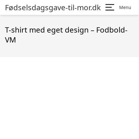
Fødselsdagsgave-til-mor.dk
Menu
T-shirt med eget design – Fodbold-
VM