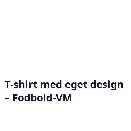
T-shirt med eget design
– Fodbold-VM