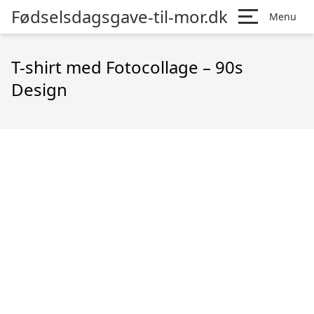
Fødselsdagsgave-til-mor.dk
Menu
T-shirt med Fotocollage – 90s
Design