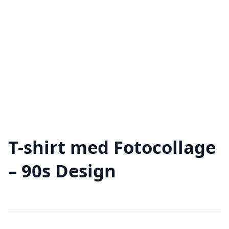
T-shirt med Fotocollage
– 90s Design