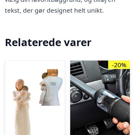
tekst, der gør designet helt unikt.
Relaterede varer
-20%