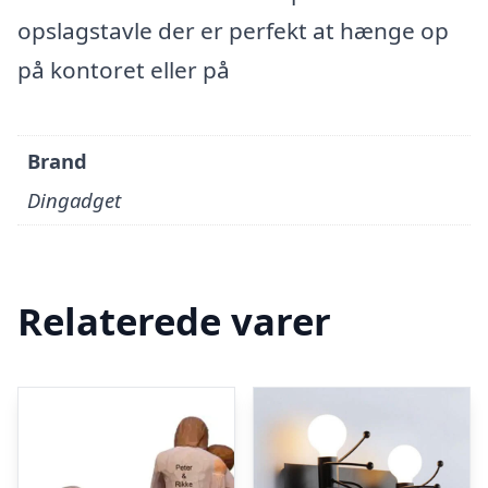
opslagstavle der er perfekt at hænge op
på kontoret eller på
Brand
Dingadget
Relaterede varer