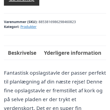
Varenummer (SKU):
8853816986298460823
Kategori:
Produkter
Beskrivelse
Yderligere information
Fantastisk opslagstavle der passer perfekt
til planlægning af din næste rejse! Denne
fine opslagstavle er fremstillet af kork og
på selve pladen er der trykt et
verdenskort. Det er en super fin