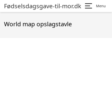
Fødselsdagsgave-til-mor.dk
Menu
World map opslagstavle